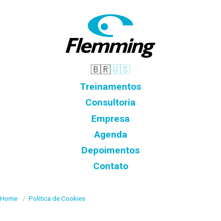
🇧🇷
🇺🇸
Treinamentos
Consultoria
Empresa
Agenda
Depoimentos
Contato
Home
Política de Cookies