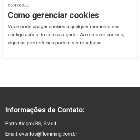
CONTROLE
Como gerenciar cookies
Você pode apagar cookies a qualquer momento nas
configurações do seu navegador. Ao remover cookies,
algumas preferências podem ser resetadas.
Informações de Contato:
Porto Alegre/RS, Brasil
Email:
eventos@flemming.com.br