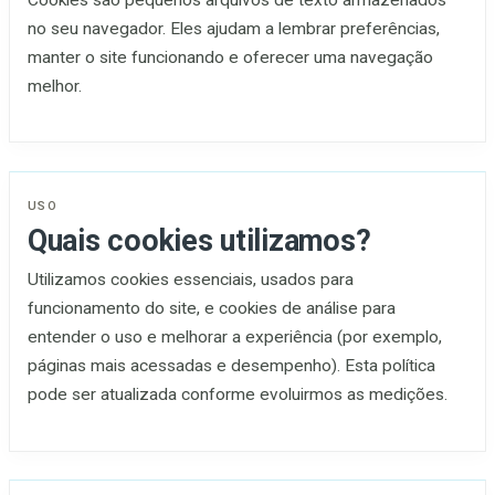
no seu navegador. Eles ajudam a lembrar preferências,
manter o site funcionando e oferecer uma navegação
melhor.
USO
Quais cookies utilizamos?
Utilizamos cookies essenciais, usados para
funcionamento do site, e cookies de análise para
entender o uso e melhorar a experiência (por exemplo,
páginas mais acessadas e desempenho). Esta política
pode ser atualizada conforme evoluirmos as medições.