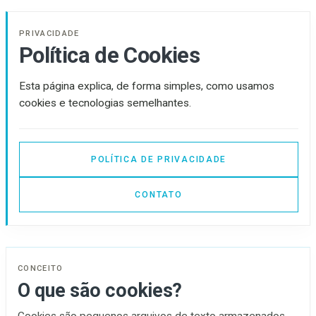
PRIVACIDADE
Política de Cookies
Esta página explica, de forma simples, como usamos
cookies e tecnologias semelhantes.
POLÍTICA DE PRIVACIDADE
CONTATO
CONCEITO
O que são cookies?
Cookies são pequenos arquivos de texto armazenados